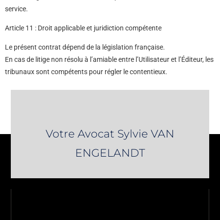
service.
Article 11 : Droit applicable et juridiction compétente
Le présent contrat dépend de la législation française.
En cas de litige non résolu à l’amiable entre l’Utilisateur et l’Éditeur, les
tribunaux sont compétents pour régler le contentieux.
Votre Avocat Sylvie VAN
ENGELANDT