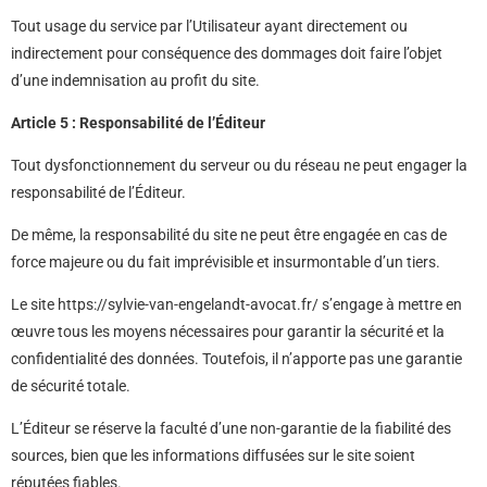
Tout usage du service par l’Utilisateur ayant directement ou
indirectement pour conséquence des dommages doit faire l’objet
d’une indemnisation au profit du site.
Article 5 : Responsabilité de l’Éditeur
Tout dysfonctionnement du serveur ou du réseau ne peut engager la
responsabilité de l’Éditeur.
De même, la responsabilité du site ne peut être engagée en cas de
force majeure ou du fait imprévisible et insurmontable d’un tiers.
Le site https://sylvie-van-engelandt-avocat.fr/ s’engage à mettre en
œuvre tous les moyens nécessaires pour garantir la sécurité et la
confidentialité des données. Toutefois, il n’apporte pas une garantie
de sécurité totale.
L’Éditeur se réserve la faculté d’une non-garantie de la fiabilité des
sources, bien que les informations diffusées sur le site soient
réputées fiables.