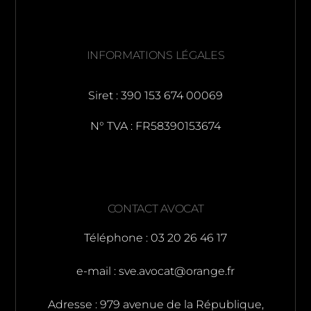
INFORMATIONS LÉGALES
Siret : 390 153 674 00069
N° TVA : FR58390153674
CONTACT AVOCAT
Téléphone : 03 20 26 46 17
e-mail :
sve.avocat@orange.fr
Adresse : 979 avenue de la République,