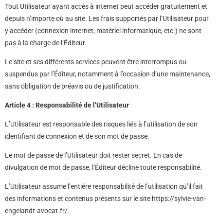
Tout Utilisateur ayant accès à internet peut accéder gratuitement et
depuis n’importe où au site. Les frais supportés par l’Utilisateur pour
y accéder (connexion internet, matériel informatique, etc.) ne sont
pas à la charge de l’Éditeur.
Le site et ses différents services peuvent être interrompus ou
suspendus par l’Éditeur, notamment à l’occasion d’une maintenance,
sans obligation de préavis ou de justification.
Article 4 : Responsabilité de l’Utilisateur
L’Utilisateur est responsable des risques liés à l’utilisation de son
identifiant de connexion et de son mot de passe.
Le mot de passe de l’Utilisateur doit rester secret. En cas de
divulgation de mot de passe, l’Éditeur décline toute responsabilité.
L’Utilisateur assume l’entière responsabilité de l’utilisation qu’il fait
des informations et contenus présents sur le site https://sylvie-van-
engelandt-avocat.fr/.