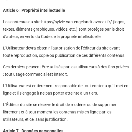
Article 6 : Propriété intellectuelle
Les contenus du site https://sylvie-van-engelandt-avocat.fr/ (logos,
textes, éléments graphiques, vidéos, etc.) sont protégés par le droit
d’auteur, en vertu du Code de la propriété intellectuelle.
L’Utilisateur devra obtenir l’autorisation de l’éditeur du site avant
toute reproduction, copie ou publication de ces différents contenus.
Ces derniers peuvent être utilisés par les utilisateurs à des fins privées
; tout usage commercial est interdit.
L’Utilisateur est entièrement responsable de tout contenu qu’il met en
ligne et il s’engage à ne pas porter atteinte à un tiers.
L’Éditeur du site se réserve le droit de modérer ou de supprimer
librement et à tout moment les contenus mis en ligne par les
utilisateurs, et ce, sans justification.
Article 7 : Données personnelles