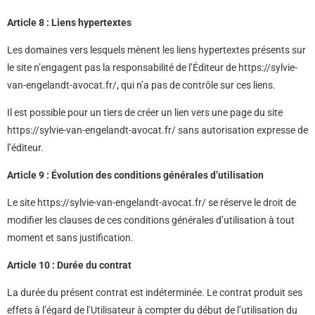
Article 8 : Liens hypertextes
Les domaines vers lesquels mènent les liens hypertextes présents sur
le site n’engagent pas la responsabilité de l’Éditeur de https://sylvie-
van-engelandt-avocat.fr/, qui n’a pas de contrôle sur ces liens.
Il est possible pour un tiers de créer un lien vers une page du site
https://sylvie-van-engelandt-avocat.fr/ sans autorisation expresse de
l’éditeur.
Article 9 : Évolution des conditions générales d’utilisation
Le site https://sylvie-van-engelandt-avocat.fr/ se réserve le droit de
modifier les clauses de ces conditions générales d’utilisation à tout
moment et sans justification.
Article 10 : Durée du contrat
La durée du présent contrat est indéterminée. Le contrat produit ses
effets à l’égard de l’Utilisateur à compter du début de l’utilisation du