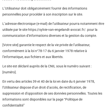
L’Utilisateur doit obligatoirement fournir des informations
personnelles pour procéder à son inscription sur le site.
L’adresse électronique (e-mail) de l’utilisateur pourra notamment être
utilisée par le site https://sylvie-van-engelandt-avocat.fr/. pour la
communication d’informations diverses et la gestion du compte.
[Votre site] garantie le respect de la vie privée de l’utilisateur,
conformément à la loi n°78-17 du 6 janvier 1978 relative à
l’informatique, aux fichiers et aux libertés.
Le site est déclaré auprès de la CNIL sous le numéro suivant :
[numéro].
En vertu des articles 39 et 40 de la loi en date du 6 janvier 1978,
l’Utilisateur dispose d’un droit d’accès, de rectification, de
suppression et d’opposition de ses données personnelles. Toutes les
informations sont disponibles sur la page “Politique de
confidentialité”