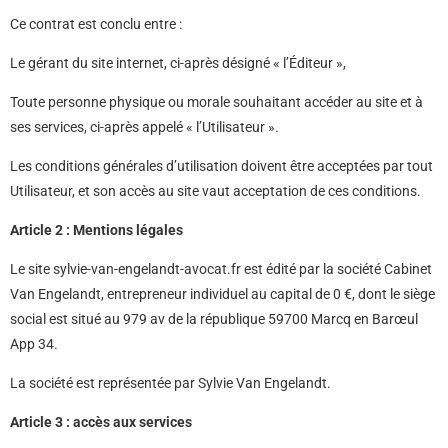
Ce contrat est conclu entre :
Le gérant du site internet, ci-après désigné « l’Éditeur »,
Toute personne physique ou morale souhaitant accéder au site et à
ses services, ci-après appelé « l’Utilisateur ».
Les conditions générales d’utilisation doivent être acceptées par tout
Utilisateur, et son accès au site vaut acceptation de ces conditions.
Article 2 : Mentions légales
Le site sylvie-van-engelandt-avocat.fr est édité par la société Cabinet
Van Engelandt, entrepreneur individuel au capital de 0 €, dont le siège
social est situé au 979 av de la république 59700 Marcq en Barœul
App 34.
La société est représentée par Sylvie Van Engelandt.
Article 3 : accès aux services